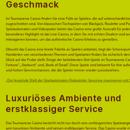
Geschmack
Im Tournaverse Casino finden Sie eine Fülle an Spielen, die auf unterschiedlich
zugeschnitten sind. Von klassischen Tischspielen wie Blackjack, Roulette und P
Spielautomaten und Videopoker bietet das Casino eine große Auswahl für jede
besonderes Highlight ist das Live-Casino, in dem Sie mit echten Dealern und a
interagieren können, um das authentische Casino-Erlebnis zu genießen.
Obwohl das Casino eine breite Palette an Spielen anbietet, liegt der Schwerpunk
Hunderten von verschiedenen Themen und Spielarten finden Sie sicherlich den p
Glück auf die Probe stellt. Einige der beliebtesten Slot-Spiele im Tournaverse C
Fortune“, „Starburst“ und „Book of Dead“. Diese Spiele sind bekannt für ihre 
und hohen Gewinnchancen, die die Spieler immer wieder zurückziehen.
„Die fesselnde Welt der Spielautomaten Risikoleiter: Gewinne maximieren mit
Luxuriöses Ambiente und
erstklassiger Service
Das Tournaverse Casino besticht nicht nur durch sein umfangreiches Spieleang
sein luxuriöses Ambiente und seinen erstklassigen Service. Das Casino wurde mi