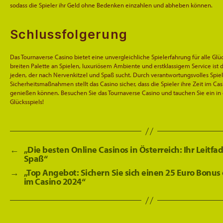
sodass die Spieler ihr Geld ohne Bedenken einzahlen und abheben können.
Schlussfolgerung
Das Tournaverse Casino bietet eine unvergleichliche Spielerfahrung für alle Glüc
breiten Palette an Spielen, luxuriösem Ambiente und erstklassigem Service ist d
jeden, der nach Nervenkitzel und Spaß sucht. Durch verantwortungsvolles Spie
Sicherheitsmaßnahmen stellt das Casino sicher, dass die Spieler ihre Zeit im C
genießen können. Besuchen Sie das Tournaverse Casino und tauchen Sie ein in
Glücksspiels!
←
„Die besten Online Casinos in Österreich: Ihr Leitfa
Spaß“
→
„Top Angebot: Sichern Sie sich einen 25 Euro Bonu
im Casino 2024“