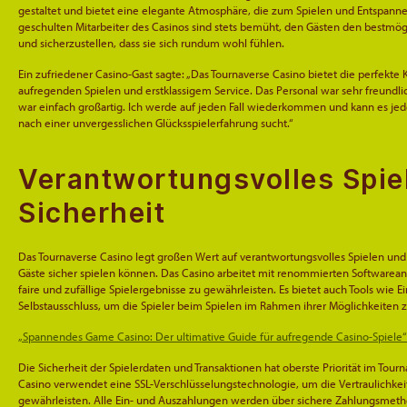
gestaltet und bietet eine elegante Atmosphäre, die zum Spielen und Entspannen
geschulten Mitarbeiter des Casinos sind stets bemüht, den Gästen den bestmög
und sicherzustellen, dass sie sich rundum wohl fühlen.
Ein zufriedener Casino-Gast sagte: „Das Tournaverse Casino bietet die perfekte
aufregenden Spielen und erstklassigem Service. Das Personal war sehr freundl
war einfach großartig. Ich werde auf jeden Fall wiederkommen und kann es j
nach einer unvergesslichen Glücksspielerfahrung sucht.“
Verantwortungsvolles Spie
Sicherheit
Das Tournaverse Casino legt großen Wert auf verantwortungsvolles Spielen und s
Gäste sicher spielen können. Das Casino arbeitet mit renommierten Software
faire und zufällige Spielergebnisse zu gewährleisten. Es bietet auch Tools wie E
Selbstausschluss, um die Spieler beim Spielen im Rahmen ihrer Möglichkeiten z
„Spannendes Game Casino: Der ultimative Guide für aufregende Casino-Spiele“
Die Sicherheit der Spielerdaten und Transaktionen hat oberste Priorität im Tour
Casino verwendet eine SSL-Verschlüsselungstechnologie, um die Vertraulichkeit
gewährleisten. Alle Ein- und Auszahlungen werden über sichere Zahlungsmet