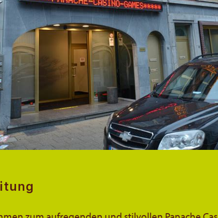
eitung
mmen zum aufregenden und stilvollen Panache Cas