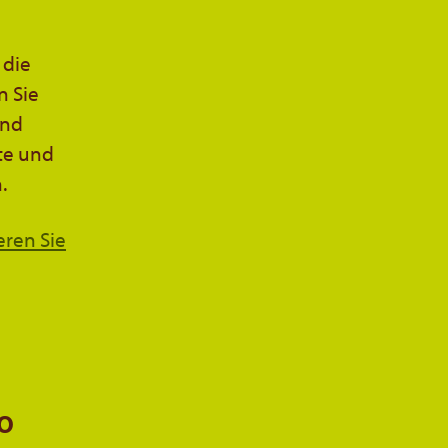
 die
n Sie
und
ate und
.
eren Sie
o