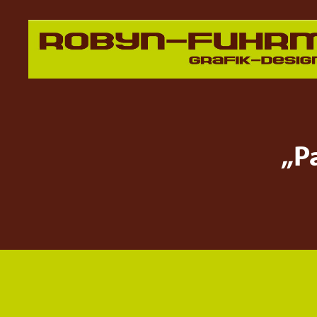
Robyn-
Fuhrmeister