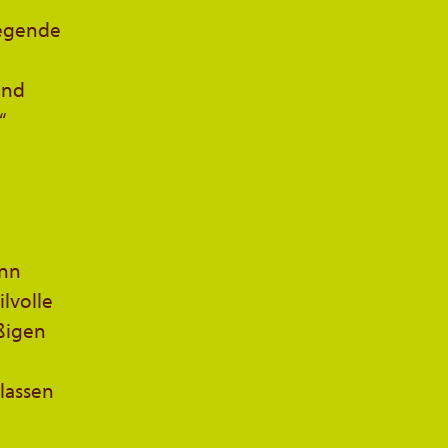
regende
ind
“
ann
lvolle
ßigen
 lassen