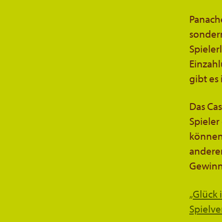
Panache
sonder
Spieler
Einzahl
gibt es
Das Cas
Spieler
können.
anderen
Gewinn
„Glück 
Spielv