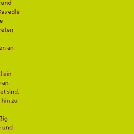
e und
Das edle
ge
reten
nen an
l ein
e an
et sind.
 hin zu
ßig
e und