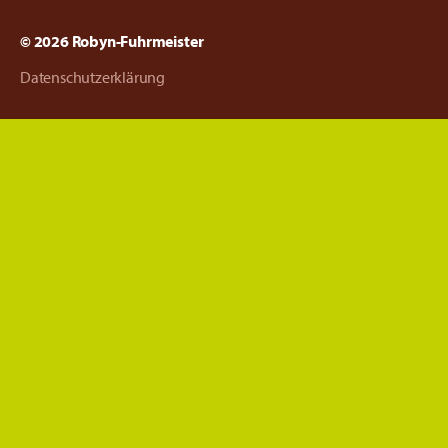
© 2026
Robyn-Fuhrmeister
Datenschutzerklärung