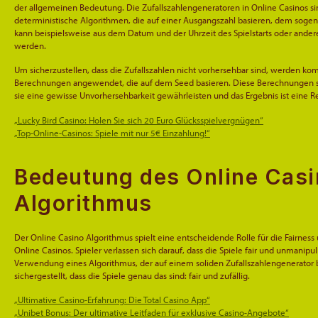
der allgemeinen Bedeutung. Die Zufallszahlengeneratoren in Online Casinos sin
deterministische Algorithmen, die auf einer Ausgangszahl basieren, dem soge
kann beispielsweise aus dem Datum und der Uhrzeit des Spielstarts oder andere
werden.
Um sicherzustellen, dass die Zufallszahlen nicht vorhersehbar sind, werden 
Berechnungen angewendet, die auf dem Seed basieren. Diese Berechnungen sin
sie eine gewisse Unvorhersehbarkeit gewährleisten und das Ergebnis ist eine Re
„Lucky Bird Casino: Holen Sie sich 20 Euro Glücksspielvergnügen“
„Top-Online-Casinos: Spiele mit nur 5€ Einzahlung!“
Bedeutung des Online Cas
Algorithmus
Der Online Casino Algorithmus spielt eine entscheidende Rolle für die Fairness 
Online Casinos. Spieler verlassen sich darauf, dass die Spiele fair und unmanipul
Verwendung eines Algorithmus, der auf einem soliden Zufallszahlengenerator b
sichergestellt, dass die Spiele genau das sind: fair und zufällig.
„Ultimative Casino-Erfahrung: Die Total Casino App“
„Unibet Bonus: Der ultimative Leitfaden für exklusive Casino-Angebote“