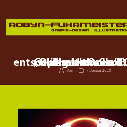
Robyn-
Fuhrmeister
„Optimieren Sie Ihre Gewinnchancen: Der entschlüsselte Online Casino Algorithmus“
Von
7. Januar 2020
Beitragsautor
Veröffentlichungsdatum