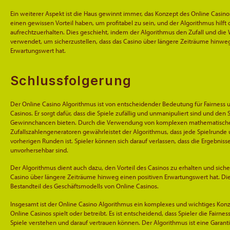
Ein weiterer Aspekt ist die Haus gewinnt immer, das Konzept des Online Casino
einen gewissen Vorteil haben, um profitabel zu sein, und der Algorithmus hilft d
aufrechtzuerhalten. Dies geschieht, indem der Algorithmus den Zufall und die
verwendet, um sicherzustellen, dass das Casino über längere Zeiträume hinweg
Erwartungswert hat.
Schlussfolgerung
Der Online Casino Algorithmus ist von entscheidender Bedeutung für Fairness u
Casinos. Er sorgt dafür, dass die Spiele zufällig und unmanipuliert sind und den 
Gewinnchancen bieten. Durch die Verwendung von komplexen mathematisc
Zufallszahlengeneratoren gewährleistet der Algorithmus, dass jede Spielrunde
vorherigen Runden ist. Spieler können sich darauf verlassen, dass die Ergebnisse
unvorhersehbar sind.
Der Algorithmus dient auch dazu, den Vorteil des Casinos zu erhalten und siche
Casino über längere Zeiträume hinweg einen positiven Erwartungswert hat. Dies
Bestandteil des Geschäftsmodells von Online Casinos.
Insgesamt ist der Online Casino Algorithmus ein komplexes und wichtiges Konze
Online Casinos spielt oder betreibt. Es ist entscheidend, dass Spieler die Fairnes
Spiele verstehen und darauf vertrauen können. Der Algorithmus ist eine Garantie 