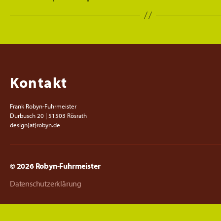
Kontakt
Frank Robyn-Fuhrmeister
Durbusch 20 | 51503 Rösrath
design{at}robyn.de
© 2026
Robyn-Fuhrmeister
Datenschutzerklärung