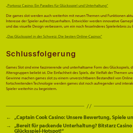
„Portoroz Casino: Ein Paradies für Glücksspiel und Unterhaltung“
Die games slot werden auch weiterhin mit neuen Themen und Funktionen aktua
Interesse der Spieler aufrechtzuerhalten. Entwickler werden innovative Gamep
und das visuelle Design verbessern, um ein noch fesselnderes Spielerlebnis zu 
„Das Glücksspiel in der Schweiz: Die besten Online-Casinos“
Schlussfolgerung
Games Slot sind eine faszinierende und unterhaltsame Form des Glücksspiels, die
Altersgruppen beliebt ist. Die Einfachheit des Spiels, die Vielfalt der Themen u
Gewinne machen games slot zu einem unverzichtbaren Bestandteil von Online-
fortschreitenden Technologie werden games slot noch aufregender und intera
Spieler weiterhin zu begeistern.
←
„Captain Cook Casino: Unsere Bewertung, Spiele 
→
„Bereit für packende Unterhaltung? Bitstarz Casino 
Glücksspiel-Hotspot!“