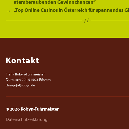
atemberaubenden Gewinnchancen“
→
„Top Online Casinos in Österreich für spannendes G
Kontakt
Frank Robyn-Fuhrmeister
Durbusch 20 | 51503 Rösrath
design{at}robyn.de
© 2026
Robyn-Fuhrmeister
Datenschutzerklärung