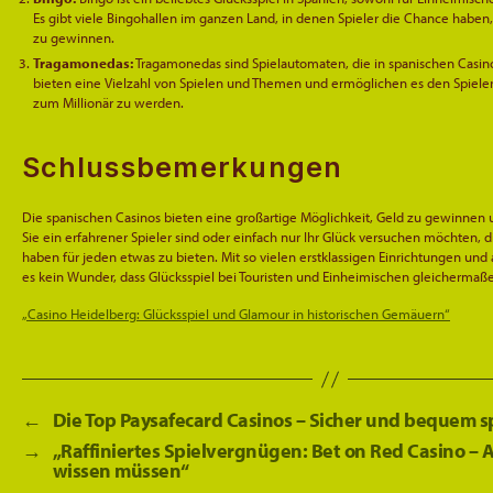
Es gibt viele Bingohallen im ganzen Land, in denen Spieler die Chance haben
zu gewinnen.
Tragamonedas:
Tragamonedas sind Spielautomaten, die in spanischen Casinos
bieten eine Vielzahl von Spielen und Themen und ermöglichen es den Spiele
zum Millionär zu werden.
Schlussbemerkungen
Die spanischen Casinos bieten eine großartige Möglichkeit, Geld zu gewinnen
Sie ein erfahrener Spieler sind oder einfach nur Ihr Glück versuchen möchten, d
haben für jeden etwas zu bieten. Mit so vielen erstklassigen Einrichtungen und
es kein Wunder, dass Glücksspiel bei Touristen und Einheimischen gleichermaßen
„Casino Heidelberg: Glücksspiel und Glamour in historischen Gemäuern“
←
Die Top Paysafecard Casinos – Sicher und bequem s
→
„Raffiniertes Spielvergnügen: Bet on Red Casino – A
wissen müssen“