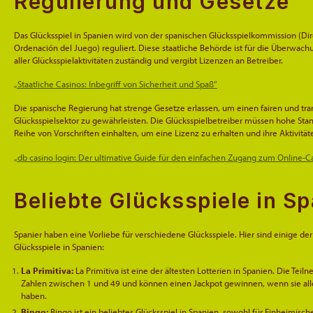
Regulierung und Gesetze
Das Glücksspiel in Spanien wird von der spanischen Glücksspielkommission (Di
Ordenación del Juego) reguliert. Diese staatliche Behörde ist für die Überwac
aller Glücksspielaktivitäten zuständig und vergibt Lizenzen an Betreiber.
„Staatliche Casinos: Inbegriff von Sicherheit und Spaß“
Die spanische Regierung hat strenge Gesetze erlassen, um einen fairen und tr
Glücksspielsektor zu gewährleisten. Die Glücksspielbetreiber müssen hohe Stan
Reihe von Vorschriften einhalten, um eine Lizenz zu erhalten und ihre Aktivität
„db casino login: Der ultimative Guide für den einfachen Zugang zum Online-C
Beliebte Glücksspiele in S
Spanier haben eine Vorliebe für verschiedene Glücksspiele. Hier sind einige der
Glücksspiele in Spanien:
La Primitiva:
La Primitiva ist eine der ältesten Lotterien in Spanien. Die Tei
Zahlen zwischen 1 und 49 und können einen Jackpot gewinnen, wenn sie alle
haben.
Bingo:
Bingo ist ein beliebtes Glücksspiel in Spanien, sowohl für Einheimische 