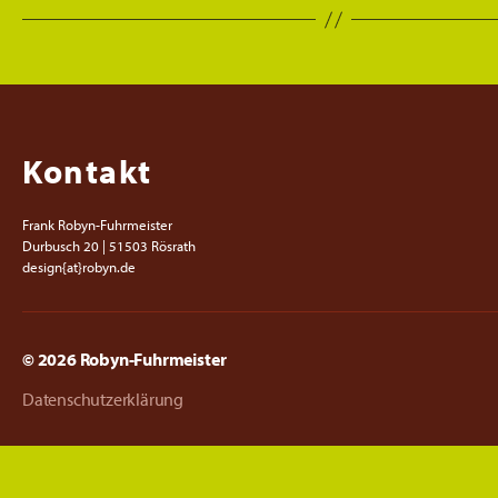
Kontakt
Frank Robyn-Fuhrmeister
Durbusch 20 | 51503 Rösrath
design{at}robyn.de
© 2026
Robyn-Fuhrmeister
Datenschutzerklärung