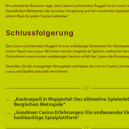
Ein zufriedener Besucher sagt: „Das Casino Liechtenstein Ruggell ist ein Juwel 
freundlichen Mitarbeiter, die luxuriöse Umgebung und die exzellenten Spielo
einem Muss für jeden Casino-Liebhaber.“
Schlussfolgerung
Das Casino Liechtenstein Ruggell ist eine erstklassige Destination für Glücksspi
einem Hauch von Luxus. Mit einem breiten Angebot an Spielen, exklusiven Ver
Promotionen sowie einem erstklassigen Service erfüllt das Casino die Erwartun
Genießen Sie die einzigartige Atmosphäre und lassen Sie sich im Casino Liecht
Luxus und Gastfreundschaft verwöhnen.
←
„Kasinospaß in Wuppertal: Das ultimative Spielerleb
Bergischen Metropole“
→
„Goodman Casino Erfahrungen: Ein umfassender Ein
hochkarätige Spielplattform“