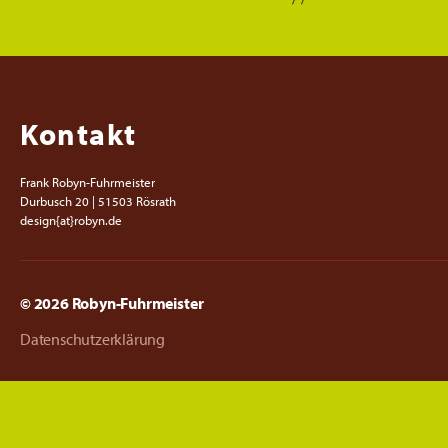
Kontakt
Frank Robyn-Fuhrmeister
Durbusch 20 | 51503 Rösrath
design{at}robyn.de
© 2026
Robyn-Fuhrmeister
Datenschutzerklärung