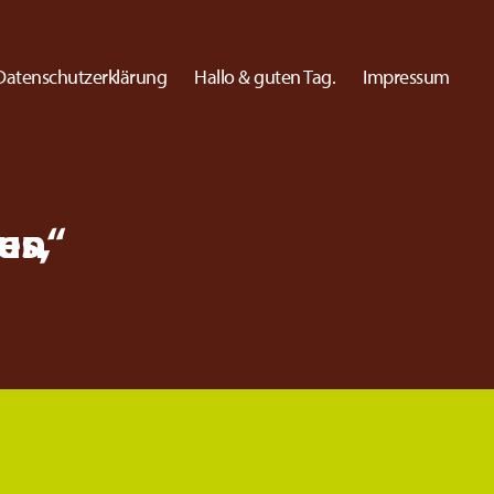
Datenschutzerklärung
Hallo & guten Tag.
Impressum
hancen“