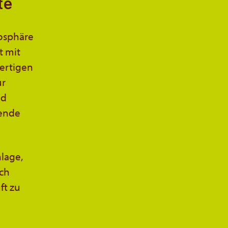
te
mosphäre
t mit
ertigen
ur
nd
hende
lage,
ich
ft zu