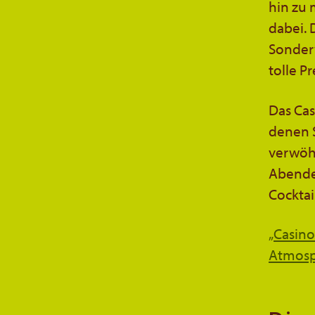
hin zu
dabei. 
Sonderv
tolle P
Das Cas
denen S
verwöhn
Abendes
Cocktail
„Casino
Atmosp