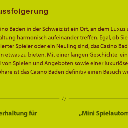
ussfolgerung
ino Baden in der Schweiz ist ein Ort, an dem Luxus
ltung harmonisch aufeinander treffen. Egal, ob Sie
ierter Spieler oder ein Neuling sind, das Casino Ba
en etwas zu bieten. Mit einer langen Geschichte, ein
l von Spielen und Angeboten sowie einer luxuriös
äre ist das Casino Baden definitiv einen Besuch we
erhaltung für
„Mini Spielautom