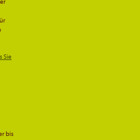
er
ür
e
s Sie
er bis