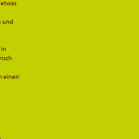
 etwas
n und
 in
risch
h einen