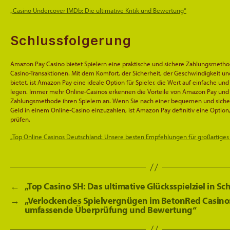
„Casino Undercover IMDb: Die ultimative Kritik und Bewertung“
Schlussfolgerung
Amazon Pay Casino bietet Spielern eine praktische und sichere Zahlungsmethod
Casino-Transaktionen. Mit dem Komfort, der Sicherheit, der Geschwindigkeit u
bietet, ist Amazon Pay eine ideale Option für Spieler, die Wert auf einfache u
legen. Immer mehr Online-Casinos erkennen die Vorteile von Amazon Pay und 
Zahlungsmethode ihren Spielern an. Wenn Sie nach einer bequemen und siche
Geld in einem Online-Casino einzuzahlen, ist Amazon Pay definitiv eine Option, 
prüfen.
„Top Online Casinos Deutschland: Unsere besten Empfehlungen für großartiges 
←
„Top Casino SH: Das ultimative Glücksspielziel in Sc
→
„Verlockendes Spielvergnügen im BetonRed Casino
umfassende Überprüfung und Bewertung“