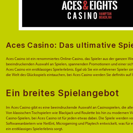
Aces Casino: Das ultimative Spi
Aces Casino ist ein renommiertes Online-Casino, das Spieler aus der ganzen Wel
beeindruckenden Auswahl an Spielen, spannenden Promotionen und einer siche
Aces Casino ein erstklassiges Spielerlebnis. Egal ob Sie ein erfahrener Spieler si
die Welt des Glücksspiels eintauchen, bei Aces Casino werden Sie definitiv au
Ein breites Spielangebot
Im Aces Casino gibt es eine beeindruckende Auswahl an Casinospielen, die al
Von klassischen Tischspielen wie Blackjack und Roulette bis hin zu modernen Vi
Casino-Spielen, bei Aces Casino ist für jeden etwas dabei. Die Spiele werden
Softwareanbietern wie NetEnt, Microgaming und Playtech entwickelt, was für e
ein erstklassiges Spielerlebnis sorgt.