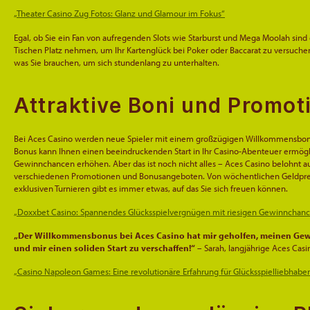
„Theater Casino Zug Fotos: Glanz und Glamour im Fokus“
Egal, ob Sie ein Fan von aufregenden Slots wie Starburst und Mega Moolah sind 
Tischen Platz nehmen, um Ihr Kartenglück bei Poker oder Baccarat zu versuchen,
was Sie brauchen, um sich stundenlang zu unterhalten.
Attraktive Boni und Promot
Bei Aces Casino werden neue Spieler mit einem großzügigen Willkommensbon
Bonus kann Ihnen einen beeindruckenden Start in Ihr Casino-Abenteuer ermögl
Gewinnchancen erhöhen. Aber das ist noch nicht alles – Aces Casino belohnt au
verschiedenen Promotionen und Bonusangeboten. Von wöchentlichen Geldprei
exklusiven Turnieren gibt es immer etwas, auf das Sie sich freuen können.
„Doxxbet Casino: Spannendes Glücksspielvergnügen mit riesigen Gewinnchanc
„Der Willkommensbonus bei Aces Casino hat mir geholfen, meinen Ge
und mir einen soliden Start zu verschaffen!“
– Sarah, langjährige Aces Casin
„Casino Napoleon Games: Eine revolutionäre Erfahrung für Glücksspielliebhaber